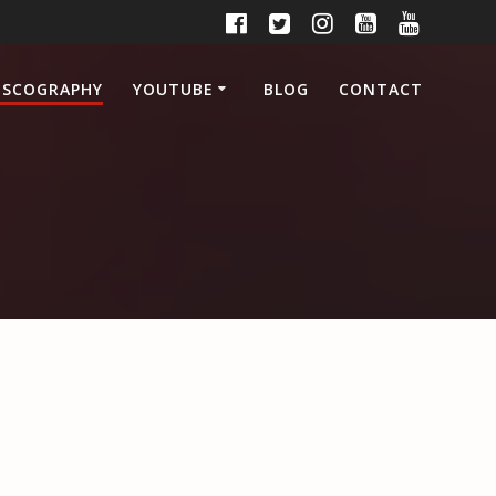
ISCOGRAPHY
YOUTUBE
BLOG
CONTACT