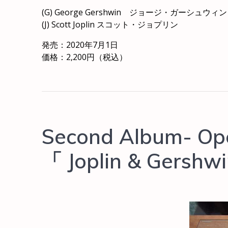
(G) George Gershwin ジョージ・ガーシュウィン
(J) Scott Joplin スコット・ジョプリン
発売：2020年7月1日
価格：2,200円（税込）
Second Album- Ope
「 Joplin & Gershw