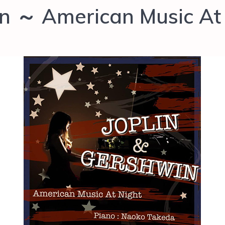
in ～ American Music At