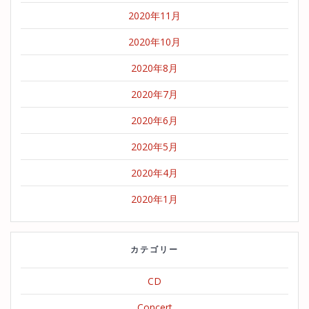
2020年11月
2020年10月
2020年8月
2020年7月
2020年6月
2020年5月
2020年4月
2020年1月
カテゴリー
CD
Concert