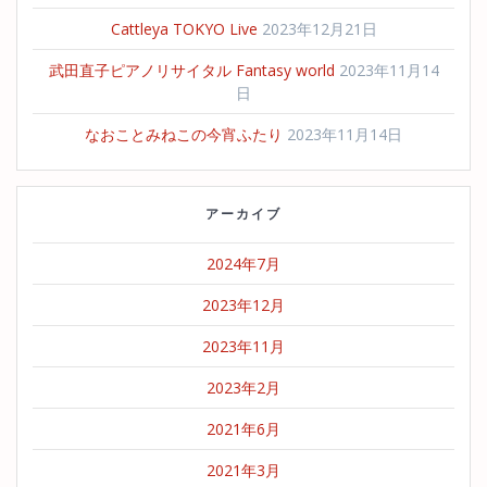
ョ
Cattleya TOKYO Live
2023年12月21日
ン
武田直子ピアノリサイタル Fantasy world
2023年11月14
日
なおことみねこの今宵ふたり
2023年11月14日
アーカイブ
2024年7月
2023年12月
2023年11月
2023年2月
2021年6月
2021年3月